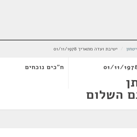
טחון
/
ישיבת ועדה מתאריך 01/11/1978
ח"כים נוכחים
ן
ם השלום