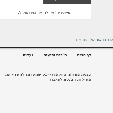
מצטערים! אין לנו את הפרוטוקול.
קוד המקור של הנתונים
דף הבית
ח"כים וסיעות
ועדות
כנסת פתוחה הוא פרוייקט שמטרתו לחשוף את
פעילות הכנסת לציבור