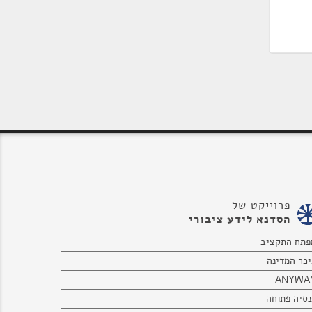
פרוייקט של
הסדנא לידע ציבורי
פתח התקציב
יכר המדינה
ANYWA
נסיה פתוחה