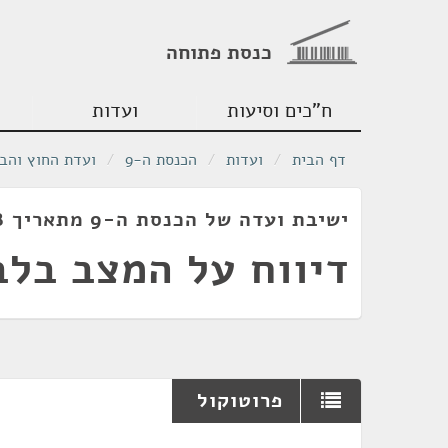
כנסת פתוחה
ח"כים וסיעות
ועדות
דף הבית
/
ועדות
/
הכנסת ה-9
/
ועדת החוץ והבי
ישיבת ועדה של הכנסת ה-9 מתאריך 06/10/1978
דיווח על המצב בלבנ
פרוטוקול