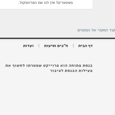
מצטערים! אין לנו את הפרוטוקול.
קוד המקור של הנתונים
דף הבית
ח"כים וסיעות
ועדות
כנסת פתוחה הוא פרוייקט שמטרתו לחשוף את
פעילות הכנסת לציבור