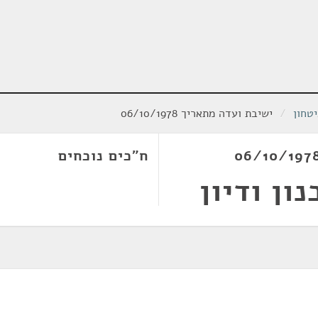
טחון
/
ישיבת ועדה מתאריך 06/10/1978
ח"כים נוכחים
ון ודיון