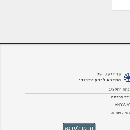
פרוייקט של
הסדנא לידע ציבורי
פתח התקציב
יכר המדינה
ANYWA
נסיה פתוחה