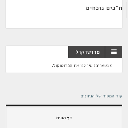
ח"כים נוכחים
פרוטוקול
מצטערים! אין לנו את הפרוטוקול.
קוד המקור של הנתונים
דף הבית