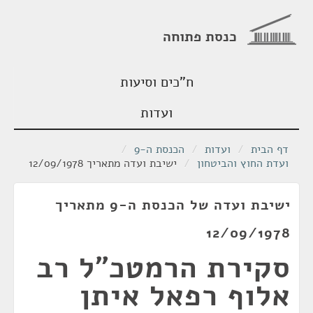
כנסת פתוחה
ח"כים וסיעות
ועדות
דף הבית
/
ועדות
/
הכנסת ה-9
/
ועדת החוץ והביטחון
/
ישיבת ועדה מתאריך 12/09/1978
ישיבת ועדה של הכנסת ה-9 מתאריך
12/09/1978
סקירת הרמטכ"ל רב
אלוף רפאל איתן