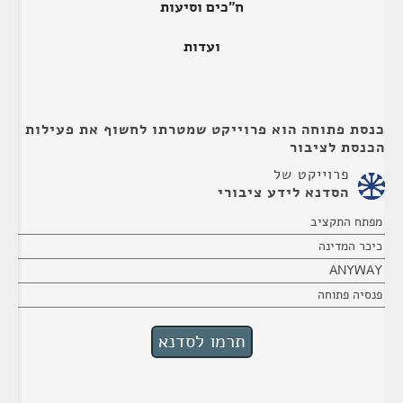
ח"כים וסיעות
ועדות
כנסת פתוחה הוא פרוייקט שמטרתו לחשוף את פעילות
הכנסת לציבור
פרוייקט של
הסדנא לידע ציבורי
מפתח התקציב
כיכר המדינה
ANYWAY
פנסיה פתוחה