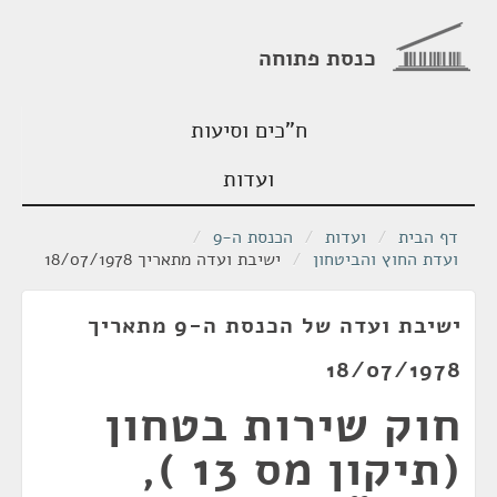
כנסת פתוחה
ח"כים וסיעות
ועדות
דף הבית
/
ועדות
/
הכנסת ה-9
/
ועדת החוץ והביטחון
/
ישיבת ועדה מתאריך 18/07/1978
ישיבת ועדה של הכנסת ה-9 מתאריך
18/07/1978
חוק שירות בטחון
(תיקון מס 13 ),