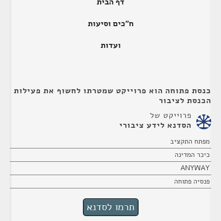
דף הבית
ח"כים וסיעות
ועדות
כנסת פתוחה הוא פרוייקט שמטרתו לחשוף את פעילות
הכנסת לציבור
פרוייקט של
הסדנא לידע ציבורי
מפתח התקציב
כיכר המדינה
ANYWAY
פנסיה פתוחה