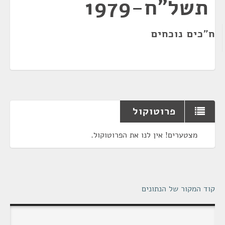
תשל"ח-1979
ח"כים נוכחים
פרוטוקול
מצטערים! אין לנו את הפרוטוקול.
קוד המקור של הנתונים