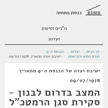
כנסת פתוחה
ח"כים וסיעות
ועדות
דף הבית
/
ועדות
/
הכנסת ה-9
/
ועדת החוץ והביטחון
/
ישיבת ועדה מתאריך 09/07/1978
ישיבת ועדה של הכנסת ה-9 מתאריך
09/07/1978
המצב בדרום לבנון -
סקירת סגן הרמטכ"ל