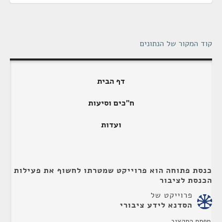
קוד המקור של הנתונים
דף הבית
ח"כים וסיעות
ועדות
כנסת פתוחה הוא פרוייקט שמטרתו לחשוף את פעילות
הכנסת לציבור
פרוייקט של
הסדנא לידע ציבורי
מפתח התקציב