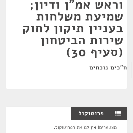
וראש אמ"ן ודיון;
שמיעת משלחות
בעניין תיקון לחוק
שירות הביטחון
(סעיף 30)
ח"כים נוכחים
פרוטוקול
מצטערים! אין לנו את הפרוטוקול.