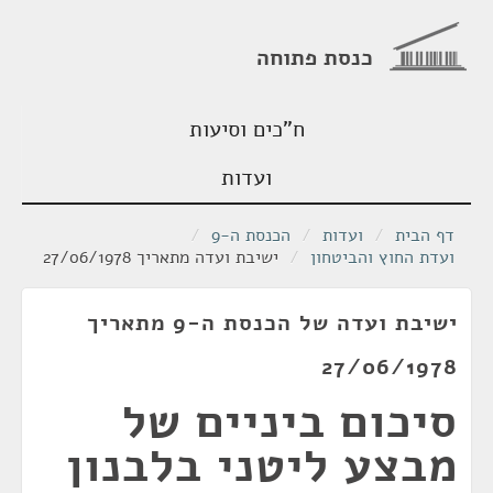
כנסת פתוחה
ח"כים וסיעות
ועדות
דף הבית
/
ועדות
/
הכנסת ה-9
/
ועדת החוץ והביטחון
/
ישיבת ועדה מתאריך 27/06/1978
ישיבת ועדה של הכנסת ה-9 מתאריך
27/06/1978
סיכום ביניים של
מבצע ליטני בלבנון