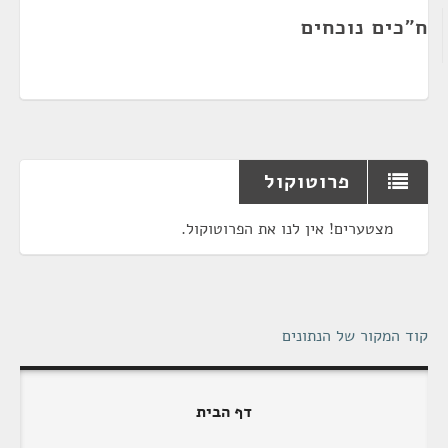
ח"כים נוכחים
פרוטוקול
מצטערים! אין לנו את הפרוטוקול.
קוד המקור של הנתונים
דף הבית