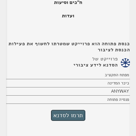
ח"כים וסיעות
ועדות
כנסת פתוחה הוא פרוייקט שמטרתו לחשוף את פעילות
הכנסת לציבור
פרוייקט של
הסדנא לידע ציבורי
מפתח התקציב
כיכר המדינה
ANYWAY
פנסיה פתוחה