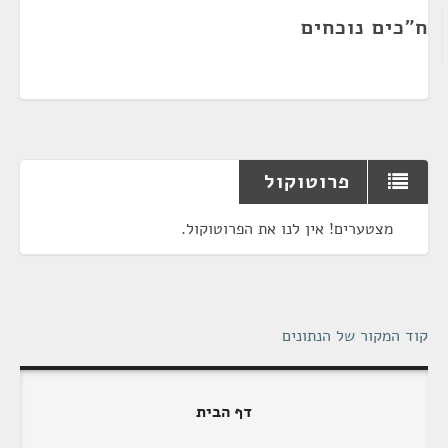
ח"כים נוכחים
פרוטוקול
מצטערים! אין לנו את הפרוטוקול.
קוד המקור של הנתונים
דף הבית