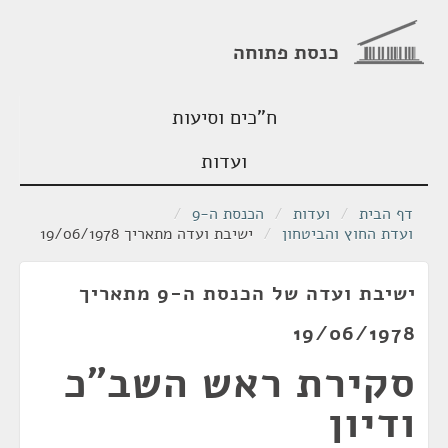
כנסת פתוחה
ח"כים וסיעות
ועדות
דף הבית
/
ועדות
/
הכנסת ה-9
/
ועדת החוץ והביטחון
/
ישיבת ועדה מתאריך 19/06/1978
ישיבת ועדה של הכנסת ה-9 מתאריך
19/06/1978
סקירת ראש השב"כ
ודיון