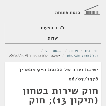
כנסת פתוחה
ח"כים וסיעות
ועדות
דף הבית
/
ועדות
/
הכנסת ה-9
/
ועדת החוץ והביטחון
/
ישיבת ועדה מתאריך 06/07/1978
ישיבת ועדה של הכנסת ה-9 מתאריך
06/07/1978
חוק שירות בטחון
(תיקון 13); חוק