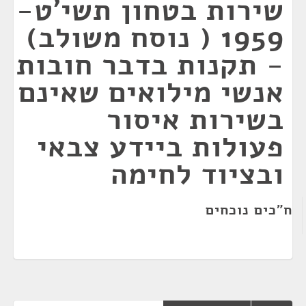
שירות בטחון תשי'ט-
1959 ( נוסח משולב)
- תקנות בדבר חובות
אנשי מילואים שאינם
בשירות איסור
פעולות ביידע צבאי
ובציוד לחימה
ח"כים נוכחים