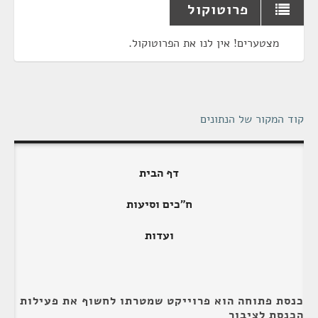
פרוטוקול
מצטערים! אין לנו את הפרוטוקול.
קוד המקור של הנתונים
דף הבית
ח"כים וסיעות
ועדות
כנסת פתוחה הוא פרוייקט שמטרתו לחשוף את פעילות
הכנסת לציבור