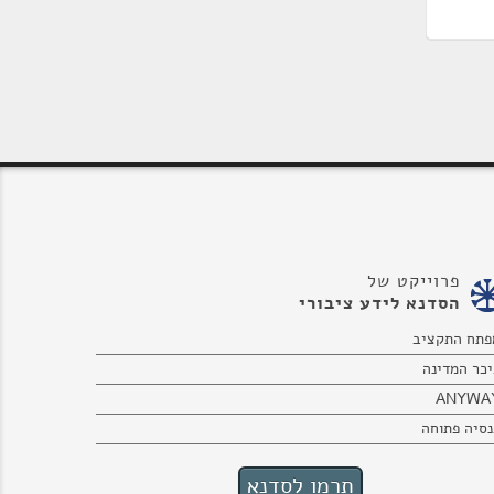
פרוייקט של
הסדנא לידע ציבורי
פתח התקציב
יכר המדינה
ANYWA
נסיה פתוחה