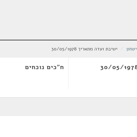
טחון
/
ישיבת ועדה מתאריך 30/05/1978
ח"כים נוכחים