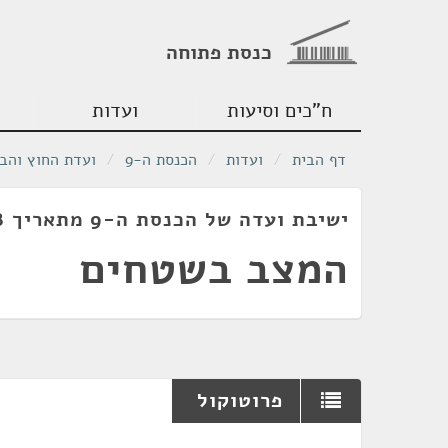
כנסת פתוחה
ח"כים וסיעות
ועדות
דף הבית
/
ועדות
/
הכנסת ה-9
/
ועדת החוץ והבי
ישיבת ועדה של הכנסת ה-9 מתאריך 30/05/1978
המצב בשטחים
פרוטוקול