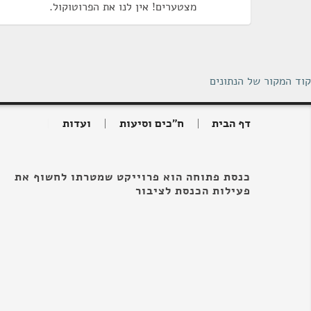
מצטערים! אין לנו את הפרוטוקול.
קוד המקור של הנתונים
דף הבית
ח"כים וסיעות
ועדות
כנסת פתוחה הוא פרוייקט שמטרתו לחשוף את
פעילות הכנסת לציבור