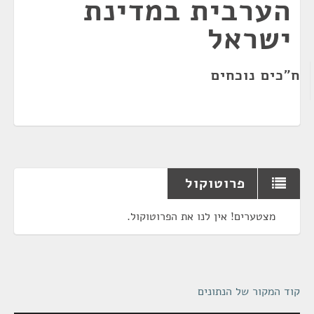
הערבית במדינת
ישראל
ח"כים נוכחים
פרוטוקול
מצטערים! אין לנו את הפרוטוקול.
קוד המקור של הנתונים