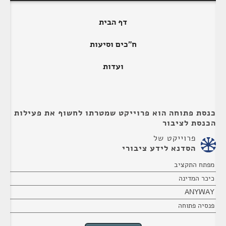
דף הבית
ח"כים וסיעות
ועדות
כנסת פתוחה הוא פרוייקט שמטרתו לחשוף את פעילות
הכנסת לציבור
פרוייקט של
הסדנא לידע ציבורי
מפתח התקציב
כיכר המדינה
ANYWAY
פנסיה פתוחה