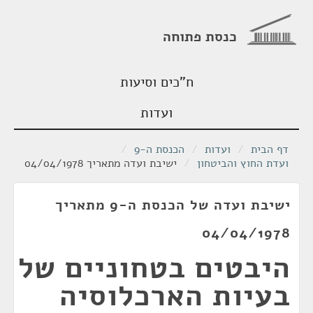
כנסת פתוחה
ח"כים וסיעות
ועדות
דף הבית
/
ועדות
/
הכנסת ה-9
/
ועדת החוץ והביטחון
/
ישיבת ועדה מתאריך 04/04/1978
ישיבת ועדה של הכנסת ה-9 מתאריך
04/04/1978
היבטים בטחוניים של
בעיות הארכלוסיה