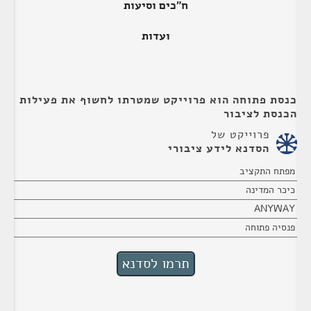
ח"כים וסיעות
ועדות
כנסת פתוחה הוא פרוייקט שמטרתו לחשוף את פעילות
הכנסת לציבור
פרוייקט של
הסדנא לידע ציבורי
מפתח התקציב
כיכר המדינה
ANYWAY
פנסיה פתוחה