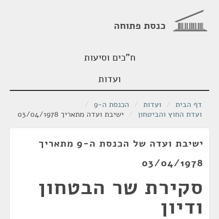
כנסת פתוחה
ח"כים וסיעות
ועדות
דף הבית
/
ועדות
/
הכנסת ה-9
/
ועדת החוץ והביטחון
/
ישיבת ועדה מתאריך 03/04/1978
ישיבת ועדה של הכנסת ה-9 מתאריך
03/04/1978
סקירת שר הבטחון
ודיון