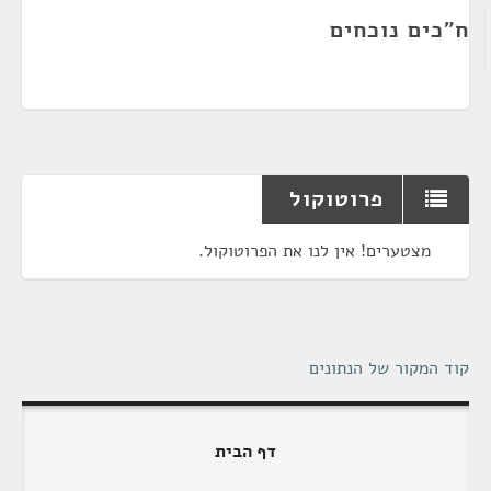
ח"כים נוכחים
פרוטוקול
מצטערים! אין לנו את הפרוטוקול.
קוד המקור של הנתונים
דף הבית