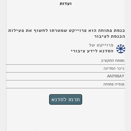
ועדות
כנסת פתוחה הוא פרוייקט שמטרתו לחשוף את פעילות
הכנסת לציבור
פרוייקט של
הסדנא לידע ציבורי
מפתח התקציב
כיכר המדינה
ANYWAY
פנסיה פתוחה