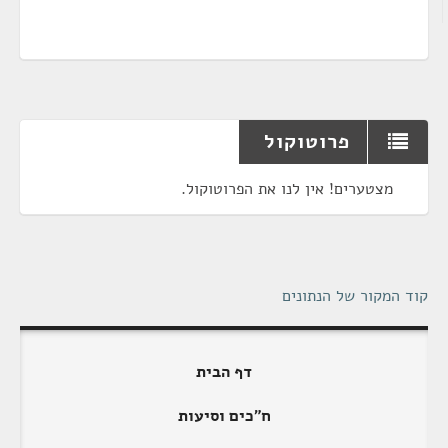
פרוטוקול
מצטערים! אין לנו את הפרוטוקול.
קוד המקור של הנתונים
דף הבית
ח"כים וסיעות