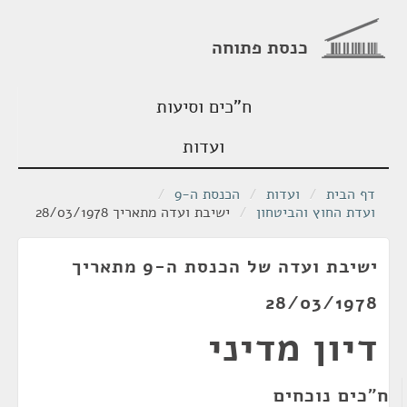
כנסת פתוחה
ח"כים וסיעות
ועדות
דף הבית
/
ועדות
/
הכנסת ה-9
/
ועדת החוץ והביטחון
/
ישיבת ועדה מתאריך 28/03/1978
ישיבת ועדה של הכנסת ה-9 מתאריך
28/03/1978
דיון מדיני
ח"כים נוכחים