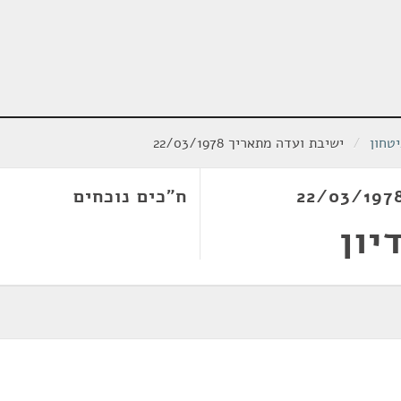
טחון
/
ישיבת ועדה מתאריך 22/03/1978
ח"כים נוכחים
יון