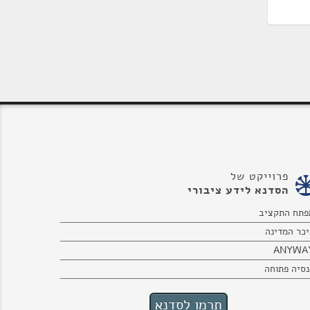
פרוייקט של
הסדנא לידע ציבורי
פתח התקציב
יכר המדינה
ANYWA
נסיה פתוחה