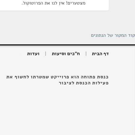
מצטערים! אין לנו את הפרוטוקול.
קוד המקור של הנתונים
דף הבית
ח"כים וסיעות
ועדות
כנסת פתוחה הוא פרוייקט שמטרתו לחשוף את
פעילות הכנסת לציבור