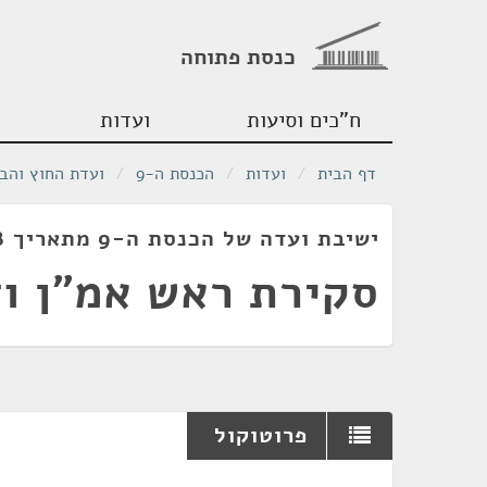
כנסת פתוחה
ח"כים וסיעות
ועדות
דף הבית
/
ועדות
/
הכנסת ה-9
/
ועדת החוץ והבי
ישיבת ועדה של הכנסת ה-9 מתאריך 22/03/1978
סקירת ראש אמ"ן וד
פרוטוקול