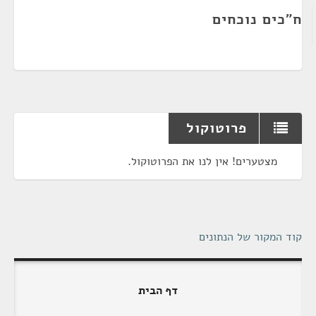
ח"כים נוכחים
פרוטוקול
מצטערים! אין לנו את הפרוטוקול.
קוד המקור של הנתונים
דף הבית