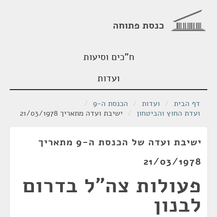
כנסת פתוחה
ח"כים וסיעות
ועדות
דף הבית
/
ועדות
/
הכנסת ה-9
/
ועדת החוץ והביטחון
/
ישיבת ועדה מתאריך 21/03/1978
ישיבת ועדה של הכנסת ה-9 מתאריך
21/03/1978
פעולות צה"ל בדרום
לבנון