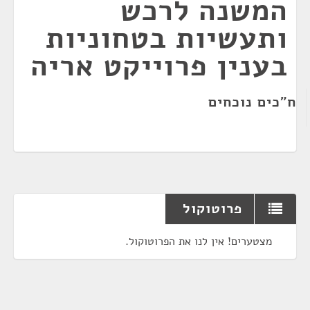
המשנה לרכש
ותעשיות בטחוניות
בענין פרוייקט אריה
ח"כים נוכחים
פרוטוקול
מצטערים! אין לנו את הפרוטוקול.