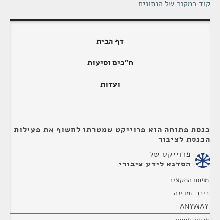
קוד המקור של הנתונים
דף הבית
ח"כים וסיעות
ועדות
כנסת פתוחה הוא פרוייקט שמטרתו לחשוף את פעילות
הכנסת לציבור
פרוייקט של
הסדנא לידע ציבורי
מפתח התקציב
כיכר המדינה
ANYWAY
פנסיה פתוחה