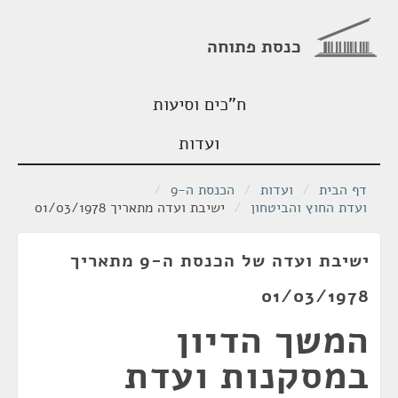
כנסת פתוחה
ח"כים וסיעות
ועדות
דף הבית
/
ועדות
/
הכנסת ה-9
/
ועדת החוץ והביטחון
/
ישיבת ועדה מתאריך 01/03/1978
ישיבת ועדה של הכנסת ה-9 מתאריך
01/03/1978
המשך הדיון
במסקנות ועדת