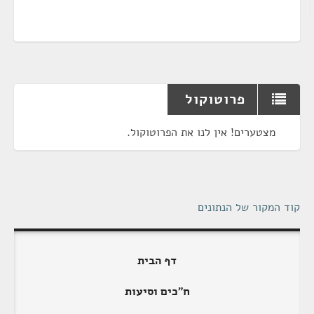
פרוטוקול
מצטערים! אין לנו את הפרוטוקול.
קוד המקור של הנתונים
דף הבית
ח"כים וסיעות