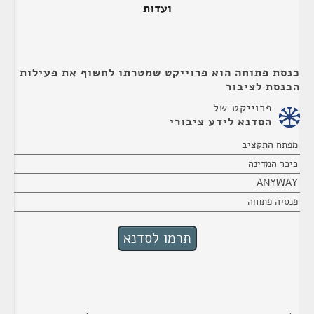
ועדות
כנסת פתוחה הוא פרוייקט שמטרתו לחשוף את פעילות
הכנסת לציבור
פרוייקט של
הסדנא לידע ציבורי
מפתח התקציב
כיכר המדינה
ANYWAY
פנסיה פתוחה