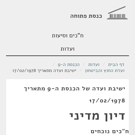
כנסת פתוחה
ח"כים וסיעות
ועדות
דף הבית
/
ועדות
/
הכנסת ה-9
/
ועדת החוץ והביטחון
/
ישיבת ועדה מתאריך 17/02/1978
ישיבת ועדה של הכנסת ה-9 מתאריך
17/02/1978
דיון מדיני
ח"כים נוכחים