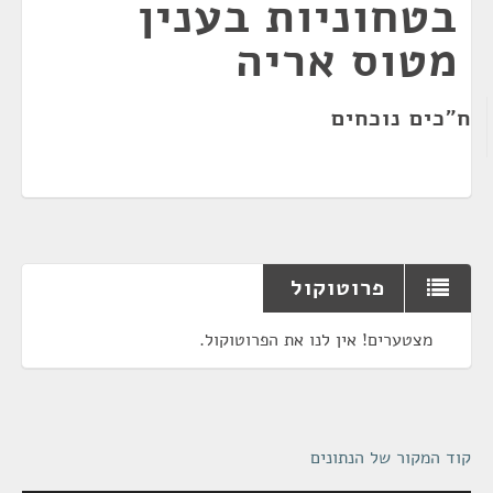
בטחוניות בענין
מטוס אריה
ח"כים נוכחים
פרוטוקול
מצטערים! אין לנו את הפרוטוקול.
קוד המקור של הנתונים