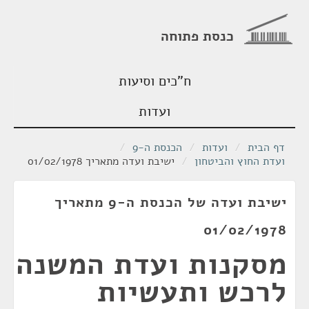
כנסת פתוחה
ח"כים וסיעות
ועדות
דף הבית
/
ועדות
/
הכנסת ה-9
/
ועדת החוץ והביטחון
/
ישיבת ועדה מתאריך 01/02/1978
ישיבת ועדה של הכנסת ה-9 מתאריך
01/02/1978
מסקנות ועדת המשנה
לרכש ותעשיות