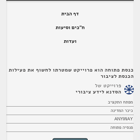
דף הבית
ח"כים וסיעות
ועדות
כנסת פתוחה הוא פרוייקט שמטרתו לחשוף את פעילות
הכנסת לציבור
פרוייקט של
הסדנא לידע ציבורי
מפתח התקציב
כיכר המדינה
ANYWAY
פנסיה פתוחה