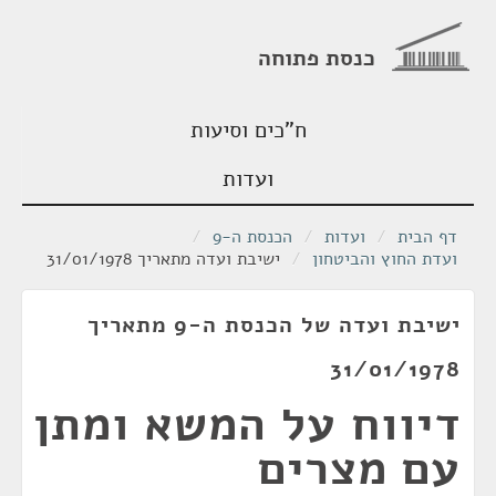
כנסת פתוחה
ח"כים וסיעות
ועדות
דף הבית
/
ועדות
/
הכנסת ה-9
/
ועדת החוץ והביטחון
/
ישיבת ועדה מתאריך 31/01/1978
ישיבת ועדה של הכנסת ה-9 מתאריך
31/01/1978
דיווח על המשא ומתן
עם מצרים