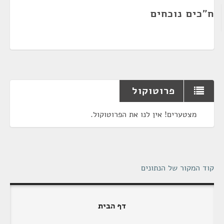
ח"כים נוכחים
פרוטוקול
מצטערים! אין לנו את הפרוטוקול.
קוד המקור של הנתונים
דף הבית