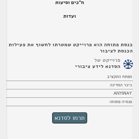
ח"כים וסיעות
ועדות
כנסת פתוחה הוא פרוייקט שמטרתו לחשוף את פעילות
הכנסת לציבור
פרוייקט של
הסדנא לידע ציבורי
מפתח התקציב
כיכר המדינה
ANYWAY
פנסיה פתוחה