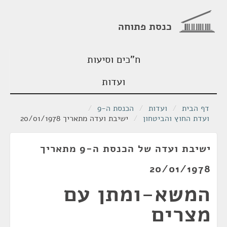
כנסת פתוחה
ח"כים וסיעות
ועדות
דף הבית
/
ועדות
/
הכנסת ה-9
/
ועדת החוץ והביטחון
/
ישיבת ועדה מתאריך 20/01/1978
ישיבת ועדה של הכנסת ה-9 מתאריך
20/01/1978
המשא-ומתן עם
מצרים