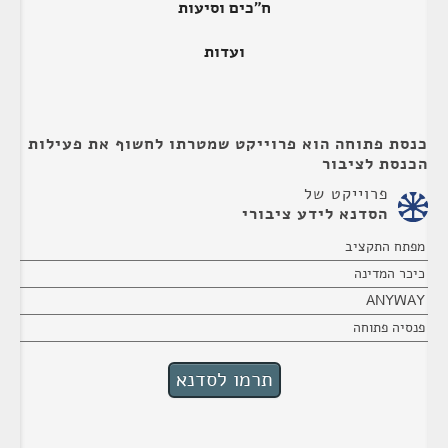
ח"כים וסיעות
ועדות
כנסת פתוחה הוא פרוייקט שמטרתו לחשוף את פעילות
הכנסת לציבור
פרוייקט של
הסדנא לידע ציבורי
מפתח התקציב
כיכר המדינה
ANYWAY
פנסיה פתוחה