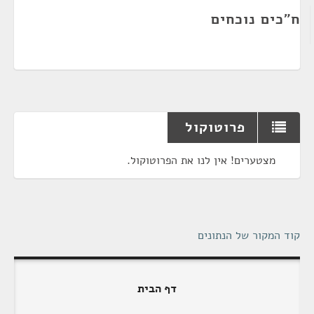
ח"כים נוכחים
פרוטוקול
מצטערים! אין לנו את הפרוטוקול.
קוד המקור של הנתונים
דף הבית