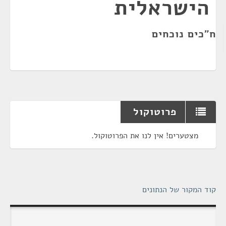
הישראלית
ח"כים נוכחים
פרוטוקול
מצטערים! אין לנו את הפרוטוקול.
קוד המקור של הנתונים