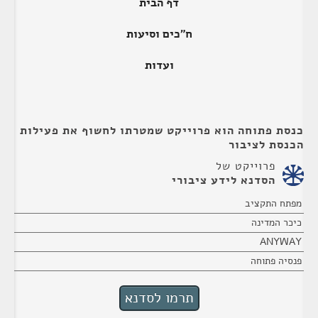
דף הבית
ח"כים וסיעות
ועדות
כנסת פתוחה הוא פרוייקט שמטרתו לחשוף את פעילות
הכנסת לציבור
פרוייקט של
הסדנא לידע ציבורי
מפתח התקציב
כיכר המדינה
ANYWAY
פנסיה פתוחה