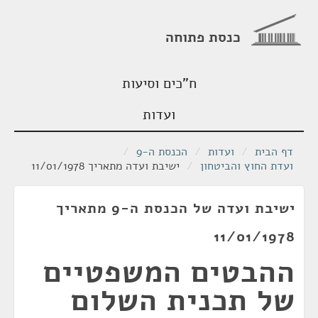
כנסת פתוחה
ח"כים וסיעות
ועדות
דף הבית
/
ועדות
/
הכנסת ה-9
/
ועדת החוץ והביטחון
/
ישיבת ועדה מתאריך 11/01/1978
ישיבת ועדה של הכנסת ה-9 מתאריך
11/01/1978
ההבטים המשפטיים
של תכנית השלום