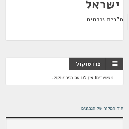
ישראל
ח"כים נוכחים
פרוטוקול
מצטערים! אין לנו את הפרוטוקול.
קוד המקור של הנתונים