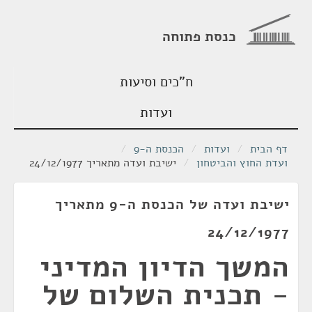
כנסת פתוחה
ח"כים וסיעות
ועדות
דף הבית
/
ועדות
/
הכנסת ה-9
/
ועדת החוץ והביטחון
/
ישיבת ועדה מתאריך 24/12/1977
ישיבת ועדה של הכנסת ה-9 מתאריך
24/12/1977
המשך הדיון המדיני
- תכנית השלום של