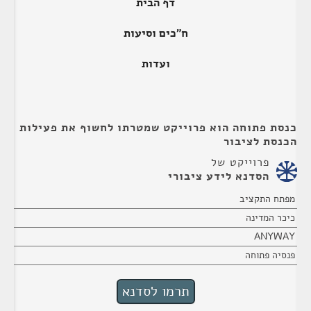
דף הבית
ח"כים וסיעות
ועדות
כנסת פתוחה הוא פרוייקט שמטרתו לחשוף את פעילות
הכנסת לציבור
פרוייקט של
הסדנא לידע ציבורי
מפתח התקציב
כיכר המדינה
ANYWAY
פנסיה פתוחה