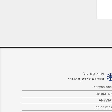
פרוייקט של
הסדנא לידע ציבורי
פתח התקציב
יכר המדינה
ANYWA
נסיה פתוחה