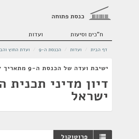
כנסת פתוחה
ח"כים וסיעות
ועדות
דף הבית
/
ועדות
/
הכנסת ה-9
/
ועדת החוץ והבי
ישיבת ועדה של הכנסת ה-9 מתאריך 23/12/1977
דיון מדיני תכנית 
ישראל
פרוטוקול