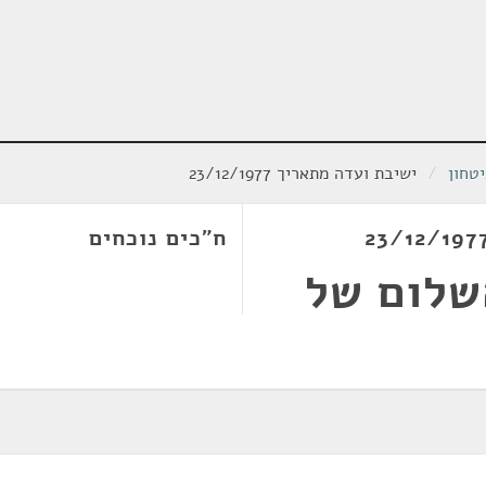
טחון
/
ישיבת ועדה מתאריך 23/12/1977
ח"כים נוכחים
השלום של