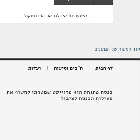
מצטערים! אין לנו את הפרוטוקול.
קוד המקור של הנתונים
דף הבית
ח"כים וסיעות
ועדות
כנסת פתוחה הוא פרוייקט שמטרתו לחשוף את
פעילות הכנסת לציבור