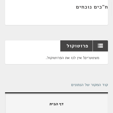
ח"כים נוכחים
פרוטוקול
מצטערים! אין לנו את הפרוטוקול.
קוד המקור של הנתונים
דף הבית