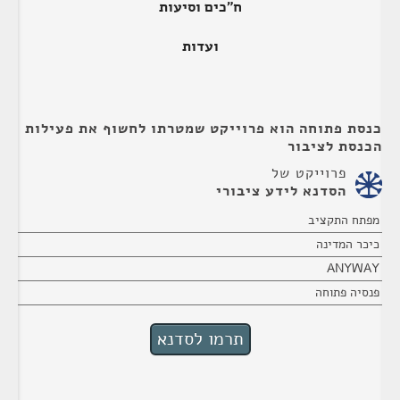
ח"כים וסיעות
ועדות
כנסת פתוחה הוא פרוייקט שמטרתו לחשוף את פעילות
הכנסת לציבור
פרוייקט של
הסדנא לידע ציבורי
מפתח התקציב
כיכר המדינה
ANYWAY
פנסיה פתוחה