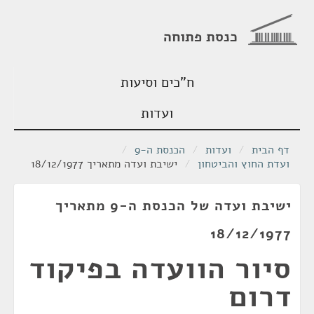
כנסת פתוחה
ח"כים וסיעות
ועדות
דף הבית
/
ועדות
/
הכנסת ה-9
/
ועדת החוץ והביטחון
/
ישיבת ועדה מתאריך 18/12/1977
ישיבת ועדה של הכנסת ה-9 מתאריך
18/12/1977
סיור הוועדה בפיקוד
דרום