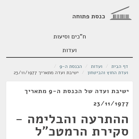
כנסת פתוחה
ח"כים וסיעות
ועדות
דף הבית
/
ועדות
/
הכנסת ה-9
/
ועדת החוץ והביטחון
/
ישיבת ועדה מתאריך 23/11/1977
ישיבת ועדה של הכנסת ה-9 מתאריך
23/11/1977
ההתרעה והבלימה -
סקירת הרמטכ"ל