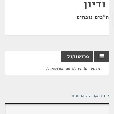
ודיון
ח"כים נוכחים
פרוטוקול
מצטערים! אין לנו את הפרוטוקול.
קוד המקור של הנתונים