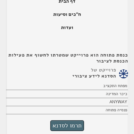
דף הבית
ח"כים וסיעות
ועדות
כנסת פתוחה הוא פרוייקט שמטרתו לחשוף את פעילות
הכנסת לציבור
פרוייקט של
הסדנא לידע ציבורי
מפתח התקציב
כיכר המדינה
ANYWAY
פנסיה פתוחה