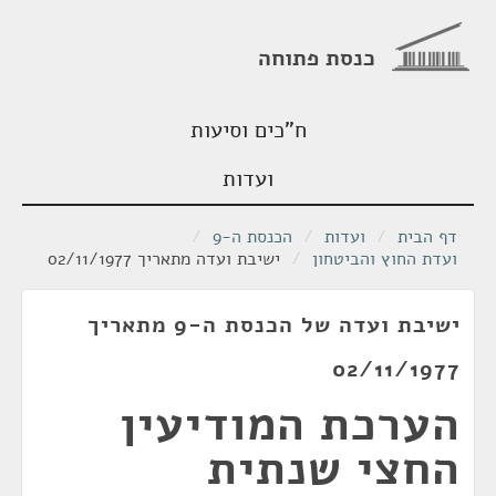
כנסת פתוחה
ח"כים וסיעות
ועדות
דף הבית
/
ועדות
/
הכנסת ה-9
/
ועדת החוץ והביטחון
/
ישיבת ועדה מתאריך 02/11/1977
ישיבת ועדה של הכנסת ה-9 מתאריך
02/11/1977
הערכת המודיעין
החצי שנתית