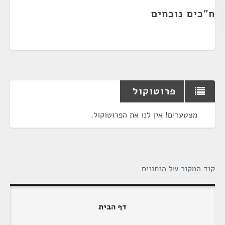
ח"כים נוכחים
פרוטוקול
מצטערים! אין לנו את הפרוטוקול.
קוד המקור של הנתונים
דף הבית