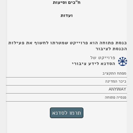
ח"כים וסיעות
ועדות
כנסת פתוחה הוא פרוייקט שמטרתו לחשוף את פעילות
הכנסת לציבור
פרוייקט של
הסדנא לידע ציבורי
מפתח התקציב
כיכר המדינה
ANYWAY
פנסיה פתוחה