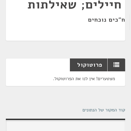
חיילים; שאילתות
ח"כים נוכחים
פרוטוקול
מצטערים! אין לנו את הפרוטוקול.
קוד המקור של הנתונים