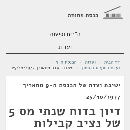
כנסת פתוחה
ח"כים וסיעות
ועדות
דף הבית
/
ועדות
/
הכנסת ה-9
/
ועדת החוץ והביטחון
/
ישיבת ועדה מתאריך 25/10/1977
ישיבת ועדה של הכנסת ה-9 מתאריך
25/10/1977
דיון בדוח שנתי מס 5
של נציב קבילות