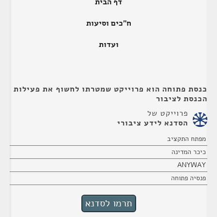
דף הבית
ח"כים וסיעות
ועדות
כנסת פתוחה הוא פרוייקט שמטרתו לחשוף את פעילות
הכנסת לציבור
פרוייקט של
הסדנא לידע ציבורי
מפתח התקציב
כיכר המדינה
ANYWAY
פנסיה פתוחה