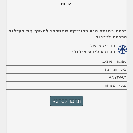
ועדות
כנסת פתוחה הוא פרוייקט שמטרתו לחשוף את פעילות
הכנסת לציבור
פרוייקט של
הסדנא לידע ציבורי
מפתח התקציב
כיכר המדינה
ANYWAY
פנסיה פתוחה