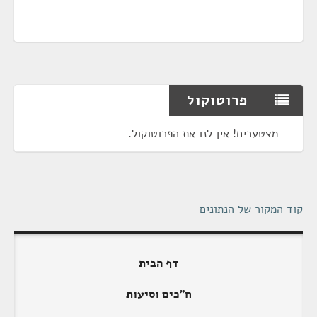
פרוטוקול
מצטערים! אין לנו את הפרוטוקול.
קוד המקור של הנתונים
דף הבית
ח"כים וסיעות