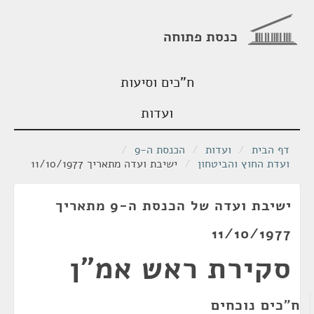
כנסת פתוחה
ח"כים וסיעות
ועדות
דף הבית
/
ועדות
/
הכנסת ה-9
/
ועדת החוץ והביטחון
/
ישיבת ועדה מתאריך 11/10/1977
ישיבת ועדה של הכנסת ה-9 מתאריך
11/10/1977
סקירת ראש אמ"ן
ח"כים נוכחים