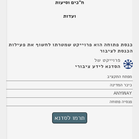
ח"כים וסיעות
ועדות
כנסת פתוחה הוא פרוייקט שמטרתו לחשוף את פעילות
הכנסת לציבור
פרוייקט של
הסדנא לידע ציבורי
מפתח התקציב
כיכר המדינה
ANYWAY
פנסיה פתוחה