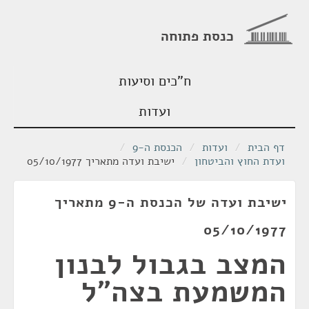
כנסת פתוחה
ח"כים וסיעות
ועדות
דף הבית
/
ועדות
/
הכנסת ה-9
/
ועדת החוץ והביטחון
/
ישיבת ועדה מתאריך 05/10/1977
ישיבת ועדה של הכנסת ה-9 מתאריך
05/10/1977
המצב בגבול לבנון
המשמעת בצה"ל