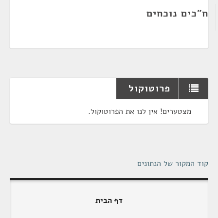
ח"כים נוכחים
פרוטוקול
מצטערים! אין לנו את הפרוטוקול.
קוד המקור של הנתונים
דף הבית