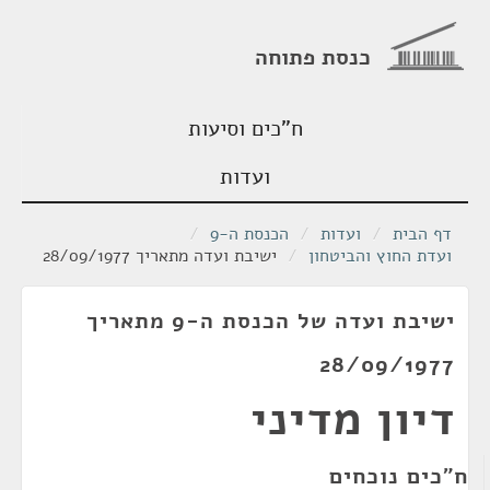
כנסת פתוחה
ח"כים וסיעות
ועדות
דף הבית
/
ועדות
/
הכנסת ה-9
/
ועדת החוץ והביטחון
/
ישיבת ועדה מתאריך 28/09/1977
ישיבת ועדה של הכנסת ה-9 מתאריך
28/09/1977
דיון מדיני
ח"כים נוכחים