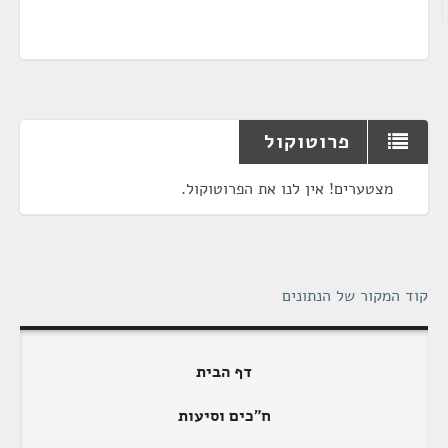
פרוטוקול
מצטערים! אין לנו את הפרוטוקול.
קוד המקור של הנתונים
דף הבית
ח"כים וסיעות