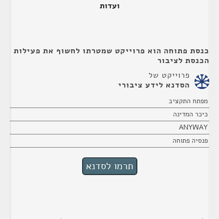
ועדות
כנסת פתוחה הוא פרוייקט שמטרתו לחשוף את פעילות
הכנסת לציבור
פרוייקט של
הסדנא לידע ציבורי
מפתח התקציב
כיכר המדינה
ANYWAY
פנסיה פתוחה