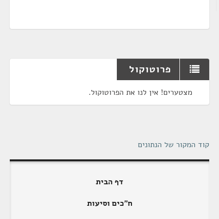
פרוטוקול
מצטערים! אין לנו את הפרוטוקול.
קוד המקור של הנתונים
דף הבית
ח"כים וסיעות