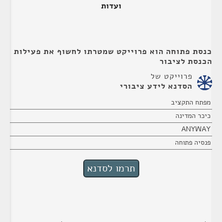
ועדות
כנסת פתוחה הוא פרוייקט שמטרתו לחשוף את פעילות
הכנסת לציבור
פרוייקט של
הסדנא לידע ציבורי
מפתח התקציב
כיכר המדינה
ANYWAY
פנסיה פתוחה