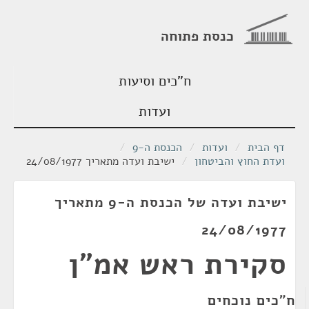
כנסת פתוחה
ח"כים וסיעות
ועדות
דף הבית
/
ועדות
/
הכנסת ה-9
/
ועדת החוץ והביטחון
/
ישיבת ועדה מתאריך 24/08/1977
ישיבת ועדה של הכנסת ה-9 מתאריך
24/08/1977
סקירת ראש אמ"ן
ח"כים נוכחים