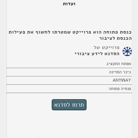
ועדות
כנסת פתוחה הוא פרוייקט שמטרתו לחשוף את פעילות
הכנסת לציבור
פרוייקט של
הסדנא לידע ציבורי
מפתח התקציב
כיכר המדינה
ANYWAY
פנסיה פתוחה