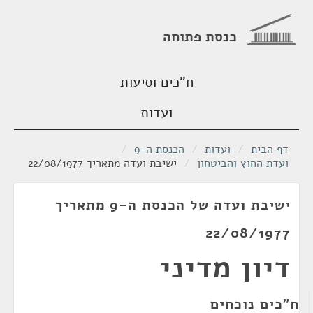
כנסת פתוחה
ח"כים וסיעות
ועדות
דף הבית
/
ועדות
/
הכנסת ה-9
/
ועדת החוץ והביטחון
/
ישיבת ועדה מתאריך 22/08/1977
ישיבת ועדה של הכנסת ה-9 מתאריך
22/08/1977
דיון מדיני
ח"כים נוכחים