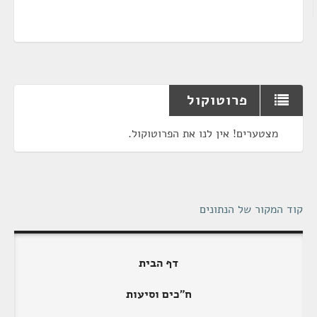
פרוטוקול
מצטערים! אין לנו את הפרוטוקול.
קוד המקור של הנתונים
דף הבית
ח"כים וסיעות