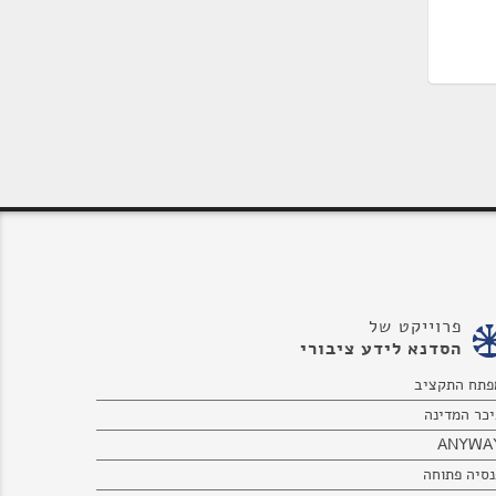
פרוייקט של
הסדנא לידע ציבורי
פתח התקציב
יכר המדינה
ANYWA
נסיה פתוחה