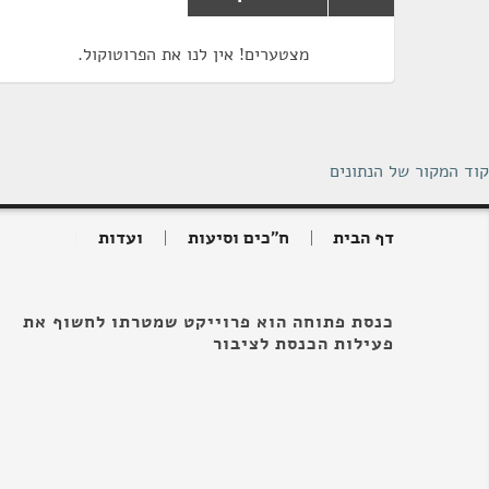
מצטערים! אין לנו את הפרוטוקול.
קוד המקור של הנתונים
דף הבית
ח"כים וסיעות
ועדות
כנסת פתוחה הוא פרוייקט שמטרתו לחשוף את
פעילות הכנסת לציבור