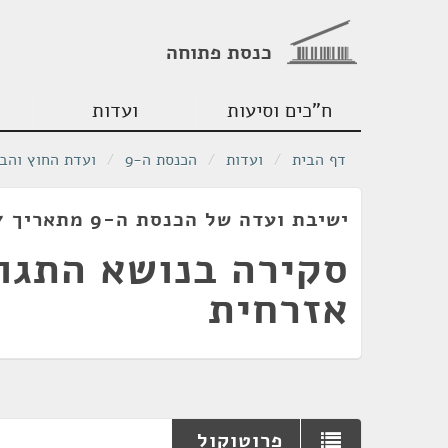
כנסת פתוחה
ח"כים וסיעות
ועדות
דף הבית
/
ועדות
/
הכנסת ה-9
/
ועדת החוץ והבי
ישיבת ועדה של הכנסת ה-9 מתאריך 09/08/1977
סקירה בנושא התגונ
אזרחית
פרוטוקול