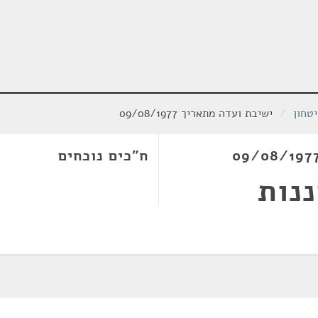
טחון
/
ישיבת ועדה מתאריך 09/08/1977
ח"כים נוכחים
נות