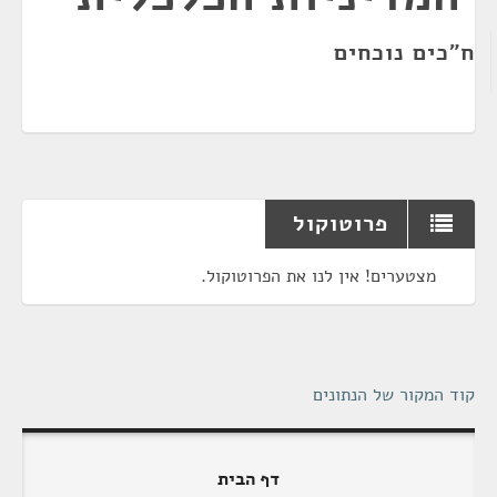
ח"כים נוכחים
פרוטוקול
מצטערים! אין לנו את הפרוטוקול.
קוד המקור של הנתונים
דף הבית