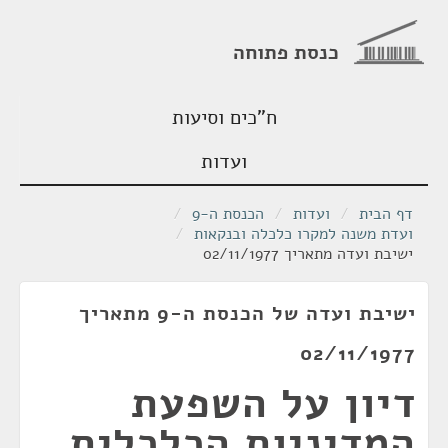
כנסת פתוחה
ח"כים וסיעות
ועדות
דף הבית
/
ועדות
/
הכנסת ה-9
/
ועדת משנה למקרו כלכלה ובנקאות
/
ישיבת ועדה מתאריך 02/11/1977
ישיבת ועדה של הכנסת ה-9 מתאריך
02/11/1977
דיון על השפעת
המדיניות הכלכלית