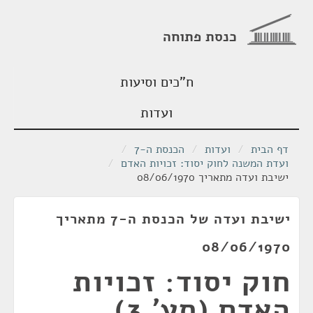
כנסת פתוחה
ח"כים וסיעות
ועדות
דף הבית
/
ועדות
/
הכנסת ה-7
/
ועדת המשנה לחוק יסוד: זכויות האדם
/
ישיבת ועדה מתאריך 08/06/1970
ישיבת ועדה של הכנסת ה-7 מתאריך
08/06/1970
חוק יסוד: זכויות
האדם (סע' 3).