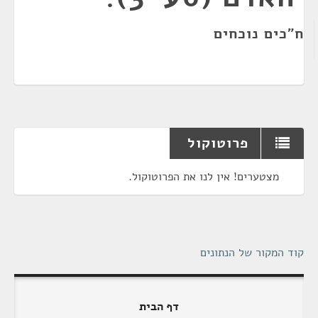
ח"כים נוכחים
פרוטוקול
מצטערים! אין לנו את הפרוטוקול.
קוד המקור של הנתונים
דף הבית