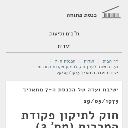
כנסת פתוחה
ח"כים וסיעות
ועדות
דף הבית
/
ועדות
/
הכנסת ה-7
/
ועדת משנה לענין חוק לתיקון פקודת המכרות
/
ישיבת ועדה מתאריך 29/05/1973
ישיבת ועדה של הכנסת ה-7 מתאריך
29/05/1973
חוק לתיקון פקודת
המכרות (מס' 2),