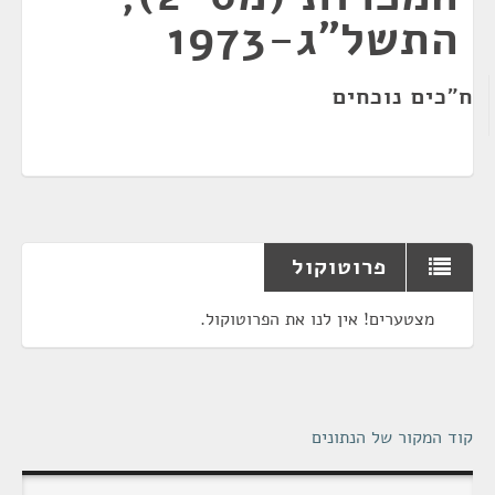
התשל"ג-1973
ח"כים נוכחים
פרוטוקול
מצטערים! אין לנו את הפרוטוקול.
קוד המקור של הנתונים