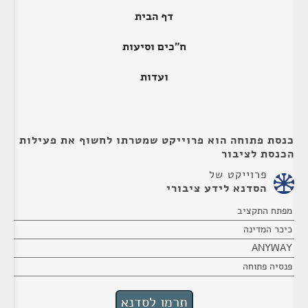
דף הבית
ח"כים וסיעות
ועדות
כנסת פתוחה הוא פרוייקט שמטרתו לחשוף את פעילות
הכנסת לציבור
פרוייקט של
הסדנא לידע ציבורי
מפתח התקציב
כיכר המדינה
ANYWAY
פנסיה פתוחה