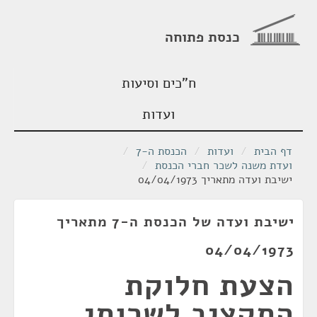
כנסת פתוחה
ח"כים וסיעות
ועדות
דף הבית
/
ועדות
/
הכנסת ה-7
/
ועדת משנה לשכר חברי הכנסת
/
ישיבת ועדה מתאריך 04/04/1973
ישיבת ועדה של הכנסת ה-7 מתאריך
04/04/1973
הצעת חלוקת
התקציב לשרותי