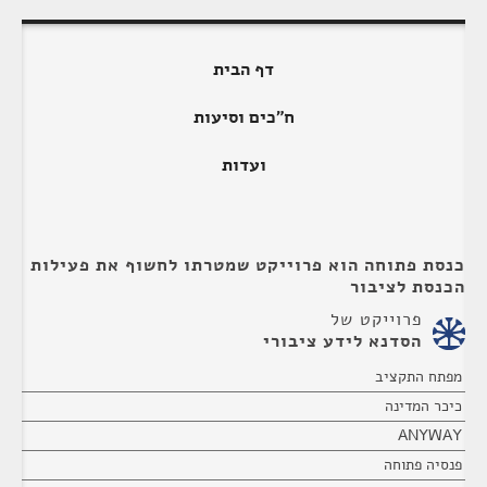
דף הבית
ח"כים וסיעות
ועדות
כנסת פתוחה הוא פרוייקט שמטרתו לחשוף את פעילות
הכנסת לציבור
פרוייקט של
הסדנא לידע ציבורי
מפתח התקציב
כיכר המדינה
ANYWAY
פנסיה פתוחה