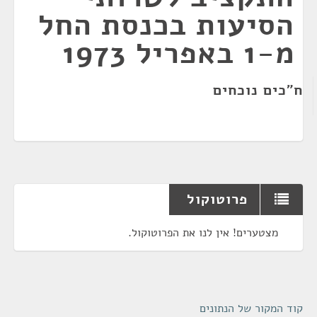
הסיעות בכנסת החל
מ-1 באפריל 1973
ח"כים נוכחים
פרוטוקול
מצטערים! אין לנו את הפרוטוקול.
קוד המקור של הנתונים