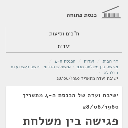
כנסת פתוחה
ח"כים וסיעות
ועדות
דף הבית
/
ועדות
/
הכנסת ה-4
/
פגישה בין משלחת מכפרי המשולש הדרומי ויושב ראש ועדת
הכלכלה
/
ישיבת ועדה מתאריך 28/06/1960
ישיבת ועדה של הכנסת ה-4 מתאריך
28/06/1960
פגישה בין משלחת