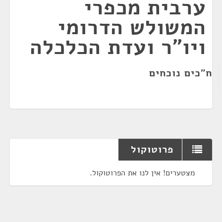
ערבית מכפרי
המשולש הדרומי
ויו"ר ועדת הכלכלה
ח"כים נוכחים
פרוטוקול
מצטערים! אין לנו את הפרוטוקול.