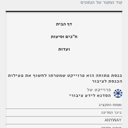
קוד המקור של הנתונים
דף הבית
ח"כים וסיעות
ועדות
כנסת פתוחה הוא פרוייקט שמטרתו לחשוף את פעילות
הכנסת לציבור
פרוייקט של
הסדנא לידע ציבורי
מפתח התקציב
כיכר המדינה
ANYWAY
פנסיה פתוחה