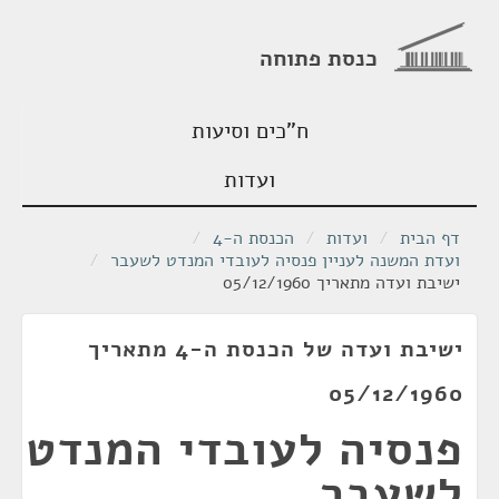
כנסת פתוחה
ח"כים וסיעות
ועדות
דף הבית
/
ועדות
/
הכנסת ה-4
/
ועדת המשנה לעניין פנסיה לעובדי המנדט לשעבר
/
ישיבת ועדה מתאריך 05/12/1960
ישיבת ועדה של הכנסת ה-4 מתאריך
05/12/1960
פנסיה לעובדי המנדט
לשעבר