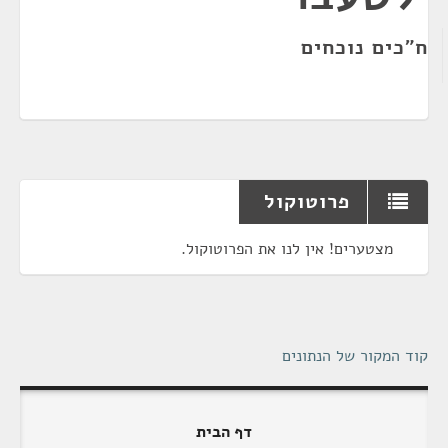
ח"כים נוכחים
פרוטוקול
מצטערים! אין לנו את הפרוטוקול.
קוד המקור של הנתונים
דף הבית