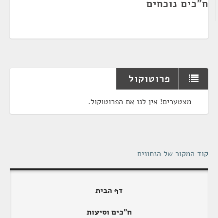
ח"כים נוכחים
פרוטוקול
מצטערים! אין לנו את הפרוטוקול.
קוד המקור של הנתונים
דף הבית
ח"כים וסיעות