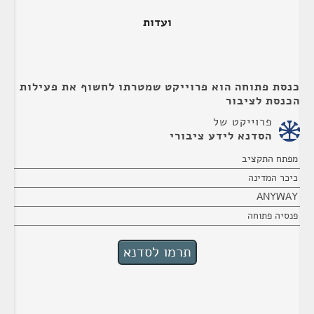
ועדות
כנסת פתוחה הוא פרוייקט שמטרתו לחשוף את פעילות
הכנסת לציבור
פרוייקט של
הסדנא לידע ציבורי
מפתח התקציב
כיכר המדינה
ANYWAY
פנסיה פתוחה