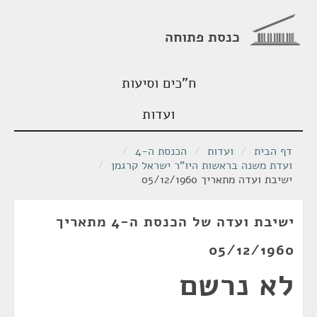
כנסת פתוחה
ח"כים וסיעות
ועדות
דף הבית
/
ועדות
/
הכנסת ה-4
/
ועדת משנה בראשות היו"ר ישראל קרגמן
/
ישיבת ועדה מתאריך 05/12/1960
ישיבת ועדה של הכנסת ה-4 מתאריך
05/12/1960
לא נרשם