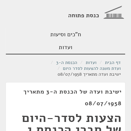
כנסת פתוחה
ח"כים וסיעות
ועדות
דף הבית
/
ועדות
/
הכנסת ה-3
/
ועדת משנה להצעות לסדר היום
/
ישיבת ועדה מתאריך 08/07/1958
ישיבת ועדה של הכנסת ה-3 מתאריך
08/07/1958
הצעות לסדר-היום
של חברי הכנסת י.