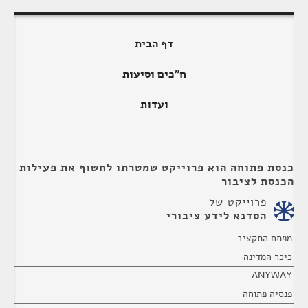
דף הבית
ח"כים וסיעות
ועדות
כנסת פתוחה הוא פרוייקט שמטרתו לחשוף את פעילות
הכנסת לציבור
פרוייקט של
הסדנא לידע ציבורי
מפתח התקציב
כיכר המדינה
ANYWAY
פנסיה פתוחה