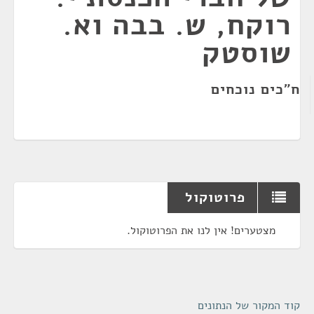
רוקח, ש. בבה וא.
שוסטק
ח"כים נוכחים
פרוטוקול
מצטערים! אין לנו את הפרוטוקול.
קוד המקור של הנתונים