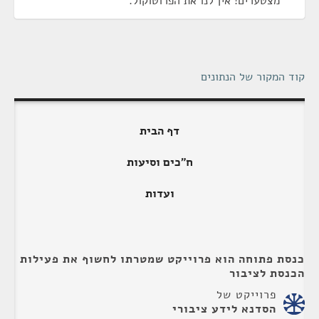
מצטערים! אין לנו את הפרוטוקול.
קוד המקור של הנתונים
דף הבית
ח"כים וסיעות
ועדות
כנסת פתוחה הוא פרוייקט שמטרתו לחשוף את פעילות
הכנסת לציבור
פרוייקט של
הסדנא לידע ציבורי