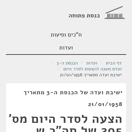
כנסת פתוחה
ח"כים וסיעות
ועדות
דף הבית
/
ועדות
/
הכנסת ה-3
/
ועדת משנה להצעות לסדר היום
/
ישיבת ועדה מתאריך 21/01/1958
ישיבת ועדה של הכנסת ה-3 מתאריך
21/01/1958
הצעה לסדר היום מס'
205 של חה״כ ש.