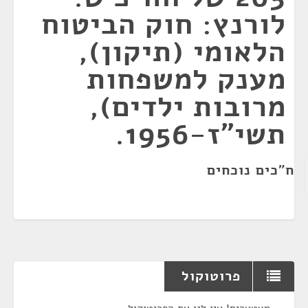
לורנץ: חוק הביטוח
הלאומי (תיקון),
מענק למשפחות
מרובות ילדים),
תשי״ז-1956.
ח"כים נוכחים
פרוטוקול