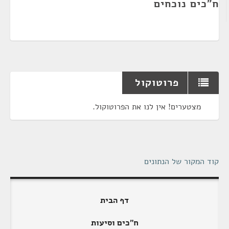
ח"כים נוכחים
פרוטוקול
מצטערים! אין לנו את הפרוטוקול.
קוד המקור של הנתונים
דף הבית
ח"כים וסיעות