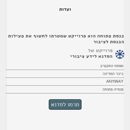
ועדות
כנסת פתוחה הוא פרוייקט שמטרתו לחשוף את פעילות
הכנסת לציבור
פרוייקט של
הסדנא לידע ציבורי
מפתח התקציב
כיכר המדינה
ANYWAY
פנסיה פתוחה