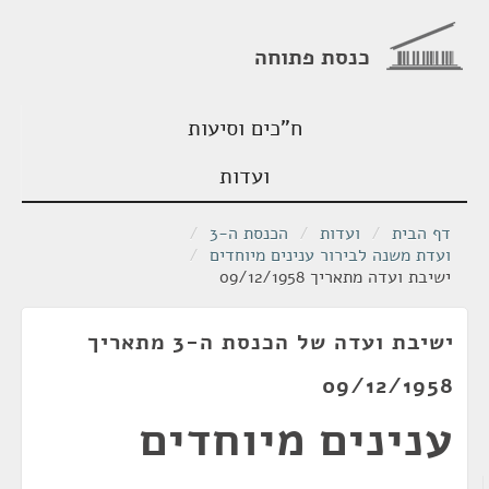
כנסת פתוחה
ח"כים וסיעות
ועדות
דף הבית
/
ועדות
/
הכנסת ה-3
/
ועדת משנה לבירור ענינים מיוחדים
/
ישיבת ועדה מתאריך 09/12/1958
ישיבת ועדה של הכנסת ה-3 מתאריך
09/12/1958
ענינים מיוחדים