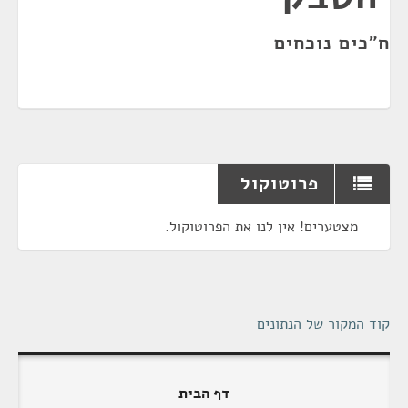
ח"כים נוכחים
פרוטוקול
מצטערים! אין לנו את הפרוטוקול.
קוד המקור של הנתונים
דף הבית