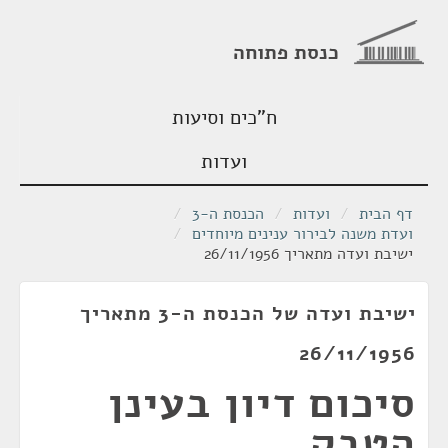
כנסת פתוחה
ח"כים וסיעות
ועדות
דף הבית
/
ועדות
/
הכנסת ה-3
/
ועדת משנה לבירור ענינים מיוחדים
/
ישיבת ועדה מתאריך 26/11/1956
ישיבת ועדה של הכנסת ה-3 מתאריך
26/11/1956
סיכום דיון בעינן
הטבק