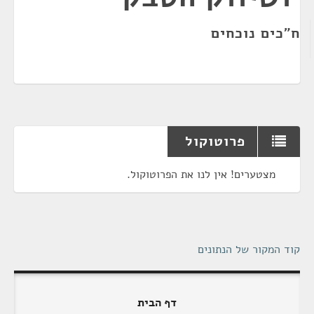
ח"כים נוכחים
פרוטוקול
מצטערים! אין לנו את הפרוטוקול.
קוד המקור של הנתונים
דף הבית