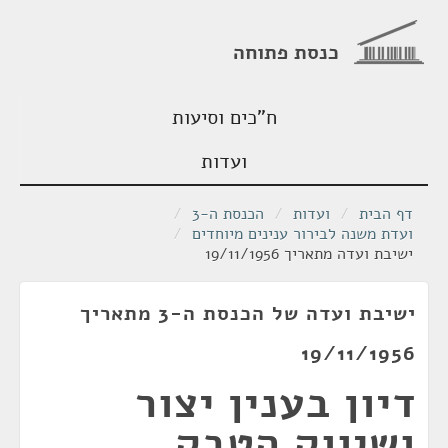
כנסת פתוחה
ח"כים וסיעות
ועדות
דף הבית
/
ועדות
/
הכנסת ה-3
/
ועדת משנה לבירור ענינים מיוחדים
/
ישיבת ועדה מתאריך 19/11/1956
ישיבת ועדה של הכנסת ה-3 מתאריך
19/11/1956
דיון בענין יצור
ושיווק הטבק