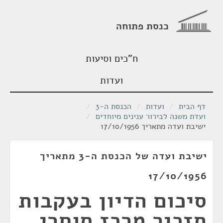
כנסת פתוחה
ח"כים וסיעות
ועדות
דף הבית
/
ועדות
/
הכנסת ה-3
/
ועדת משנה לבירור ענינים מיוחדים
/
ישיבת ועדה מתאריך 17/10/1956
ישיבת ועדה של הכנסת ה-3 מתאריך
17/10/1956
סיכום הדיון בעקבות
תזכיר מרכז סוחרי