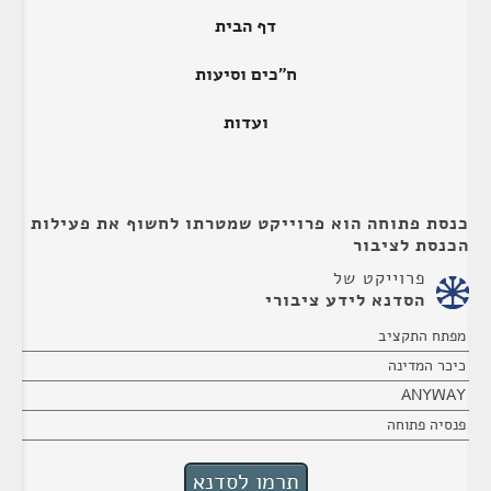
דף הבית
ח"כים וסיעות
ועדות
כנסת פתוחה הוא פרוייקט שמטרתו לחשוף את פעילות
הכנסת לציבור
פרוייקט של
הסדנא לידע ציבורי
מפתח התקציב
כיכר המדינה
ANYWAY
פנסיה פתוחה