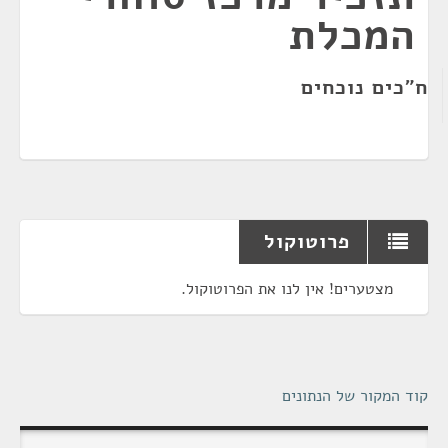
המכלת
ח"כים נוכחים
פרוטוקול
מצטערים! אין לנו את הפרוטוקול.
קוד המקור של הנתונים