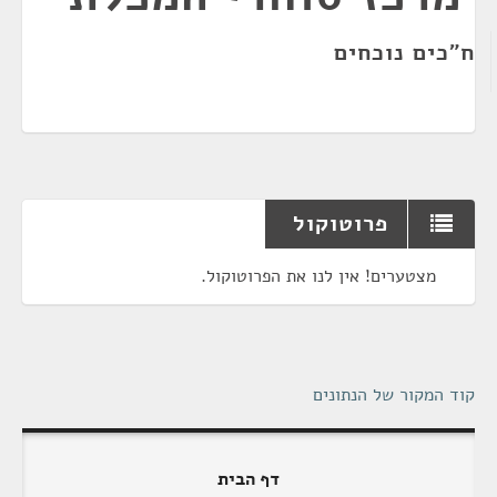
ח"כים נוכחים
פרוטוקול
מצטערים! אין לנו את הפרוטוקול.
קוד המקור של הנתונים
דף הבית