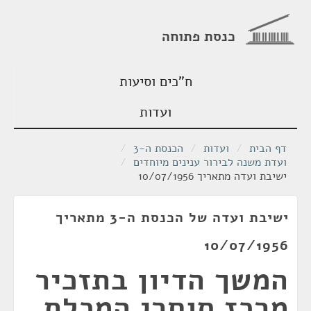
כנסת פתוחה
ח"כים וסיעות
ועדות
דף הבית
/
ועדות
/
הכנסת ה-3
/
ועדת משנה לבירור ענינים מיוחדים
/
ישיבת ועדה מתאריך 10/07/1956
ישיבת ועדה של הכנסת ה-3 מתאריך
10/07/1956
המשך הדיון בתזכיר
מרכז סוחרי המכלת