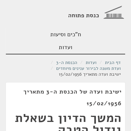
כנסת פתוחה
ח"כים וסיעות
ועדות
דף הבית
/
ועדות
/
הכנסת ה-3
/
ועדת משנה לבירור ענינים מיוחדים
/
ישיבת ועדה מתאריך 15/02/1956
ישיבת ועדה של הכנסת ה-3 מתאריך
15/02/1956
המשך הדיון בשאלת
גידול הטבק