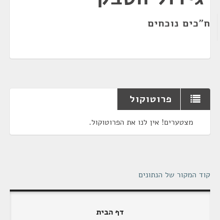
ח"כים נוכחים
פרוטוקול
מצטערים! אין לנו את הפרוטוקול.
קוד המקור של הנתונים
דף הבית