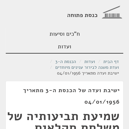
כנסת פתוחה
ח"כים וסיעות
ועדות
דף הבית
/
ועדות
/
הכנסת ה-3
/
ועדת משנה לבירור ענינים מיוחדים
/
ישיבת ועדה מתאריך 04/01/1956
ישיבת ועדה של הכנסת ה-3 מתאריך
04/01/1956
שמיעת תביעותיה של
משלחת חקלאים