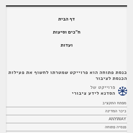
דף הבית
ח"כים וסיעות
ועדות
כנסת פתוחה הוא פרוייקט שמטרתו לחשוף את פעילות
הכנסת לציבור
פרוייקט של
הסדנא לידע ציבורי
מפתח התקציב
כיכר המדינה
ANYWAY
פנסיה פתוחה