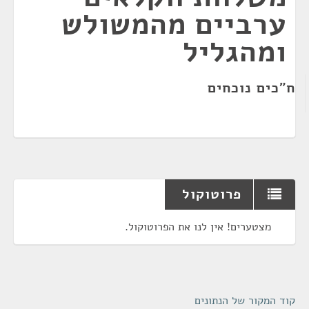
ערביים מהמשולש
ומהגליל
ח"כים נוכחים
פרוטוקול
מצטערים! אין לנו את הפרוטוקול.
קוד המקור של הנתונים