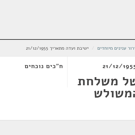
ור ענינים מיוחדים
/
ישיבת ועדה מתאריך 21/12/1955
ח"כים נוכחים
של משלחת
משולש