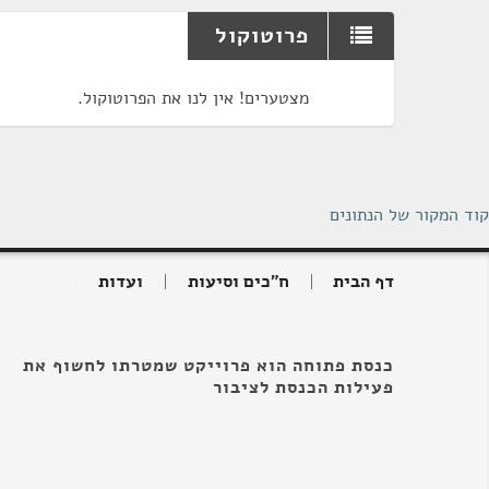
פרוטוקול
מצטערים! אין לנו את הפרוטוקול.
קוד המקור של הנתונים
דף הבית
ח"כים וסיעות
ועדות
כנסת פתוחה הוא פרוייקט שמטרתו לחשוף את
פעילות הכנסת לציבור