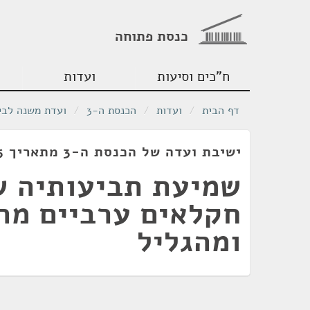
כנסת פתוחה
ח"כים וסיעות
ועדות
דף הבית
/
ועדות
/
הכנסת ה-3
/
ועדת משנה לביר
ישיבת ועדה של הכנסת ה-3 מתאריך 21/12/1955
שמיעת תביעותיה 
חקלאים ערביים מה
ומהגליל