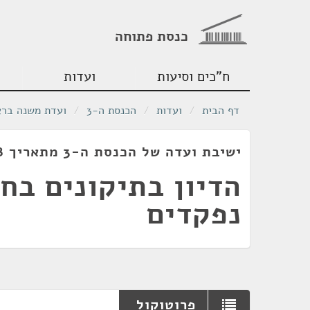
כנסת פתוחה
ח"כים וסיעות
ועדות
דף הבית
/
ועדות
/
הכנסת ה-3
/
ועדת משנה ברא
ישיבת ועדה של הכנסת ה-3 מתאריך 21/07/1958
הדיון בתיקונים בחו
נפקדים
פרוטוקול