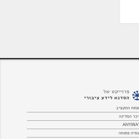
פרוייקט של
הסדנא לידע ציבורי
פתח התקציב
יכר המדינה
ANYWA
נסיה פתוחה