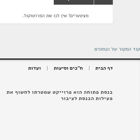
מצטערים! אין לנו את הפרוטוקול.
קוד המקור של הנתונים
דף הבית
ח"כים וסיעות
ועדות
כנסת פתוחה הוא פרוייקט שמטרתו לחשוף את
פעילות הכנסת לציבור