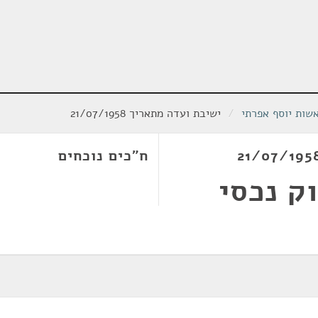
שות יוסף אפרתי
/
ישיבת ועדה מתאריך 21/07/1958
ח"כים נוכחים
ק נכסי